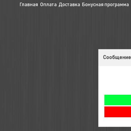
Главная
Оплата
Доставка
Бонусная программа
Сообщение