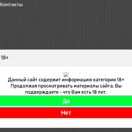
Контакты
 18+
Данный сайт содержит информацию категории 18+
Продолжая просматривать материалы сайта, Вы
подверждаете - что Вам есть 18 лет.