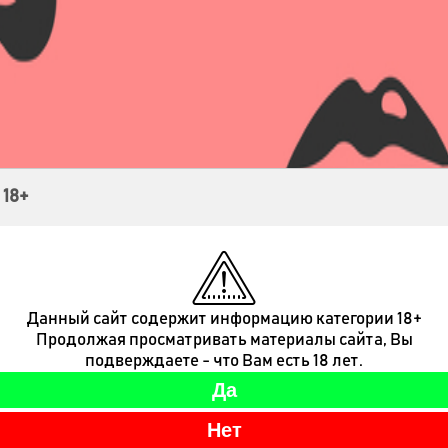
Контакты
 18+
Данный сайт содержит информацию категории 18+
Продолжая просматривать материалы сайта, Вы
подверждаете - что Вам есть 18 лет.