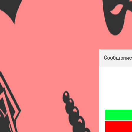
Главная
Оплата
Доставка
Бонусная программа
Сообщение