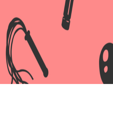
LAY ДЛЯ