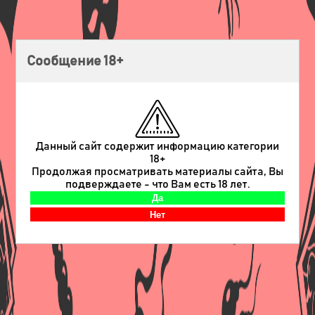
Сообщение 18+
Данный сайт содержит информацию категории
18+
Продолжая просматривать материалы сайта, Вы
подверждаете - что Вам есть 18 лет.
Previous
Next