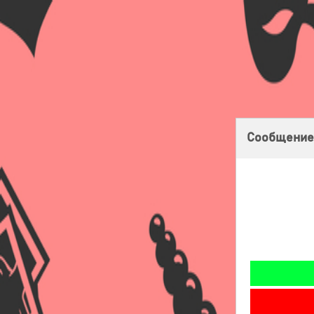
Главная
Оплата
Доставка
Бонусная программа
Сообщение