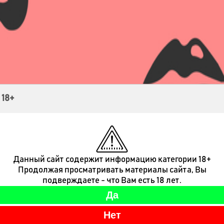
Контакты
 18+
Данный сайт содержит информацию категории 18+
Продолжая просматривать материалы сайта, Вы
подверждаете - что Вам есть 18 лет.