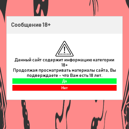
Сообщение 18+
Данный сайт содержит информацию категории
18+
Продолжая просматривать материалы сайта, Вы
подверждаете - что Вам есть 18 лет.
Previous
Next