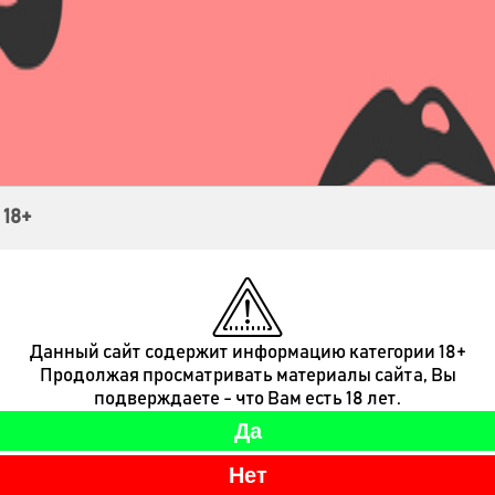
Контакты
 18+
Данный сайт содержит информацию категории 18+
Продолжая просматривать материалы сайта, Вы
подверждаете - что Вам есть 18 лет.