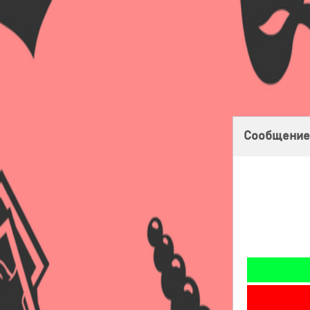
Главная
Оплата
Доставка
Бонусная программа
Сообщение