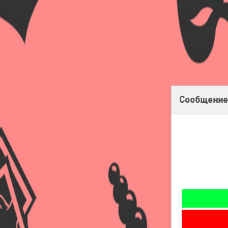
Главная
Оплата
Доставка
Бонусная программа
Сообщение