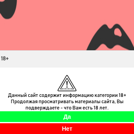
Контакты
 18+
Данный сайт содержит информацию категории 18+
Продолжая просматривать материалы сайта, Вы
подверждаете - что Вам есть 18 лет.