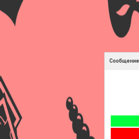
Главная
Оплата
Доставка
Бонусная программа
Сообщение