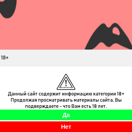
Контакты
 18+
Данный сайт содержит информацию категории 18+
Продолжая просматривать материалы сайта, Вы
подверждаете - что Вам есть 18 лет.