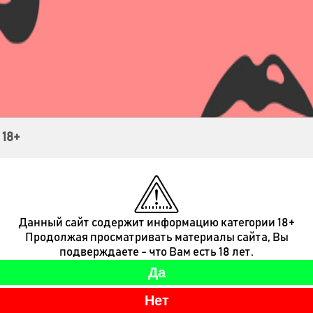
Контакты
 18+
Данный сайт содержит информацию категории 18+
Продолжая просматривать материалы сайта, Вы
подверждаете - что Вам есть 18 лет.