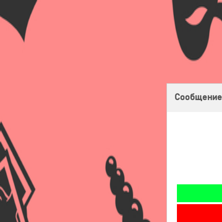
Главная
Оплата
Доставка
Бонусная программа
Сообщение