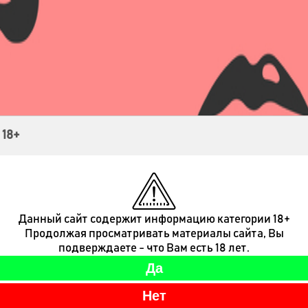
Контакты
 18+
Данный сайт содержит информацию категории 18+
Продолжая просматривать материалы сайта, Вы
подверждаете - что Вам есть 18 лет.