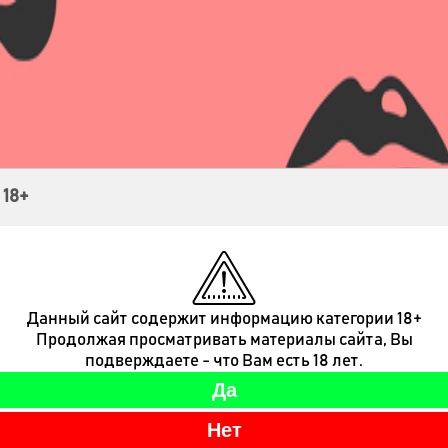
Контакты
 18+
Данный сайт содержит информацию категории 18+
Продолжая просматривать материалы сайта, Вы
подверждаете - что Вам есть 18 лет.