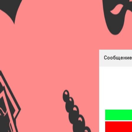
Главная
Оплата
Доставка
Бонусная программа
Сообщение