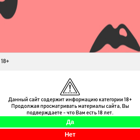
Контакты
 18+
Данный сайт содержит информацию категории 18+
Продолжая просматривать материалы сайта, Вы
подверждаете - что Вам есть 18 лет.