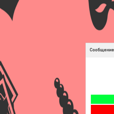
Главная
Оплата
Доставка
Бонусная программа
Сообщение