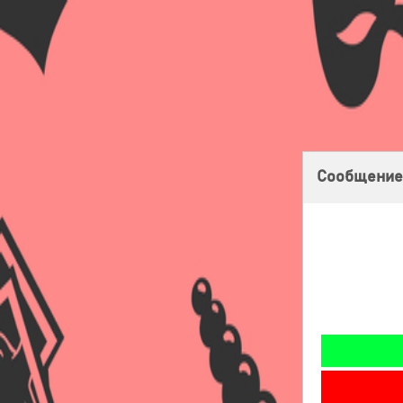
Главная
Оплата
Доставка
Бонусная программа
Сообщение