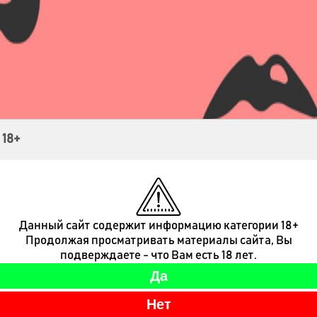
Контакты
 18+
Данный сайт содержит информацию категории 18+
Продолжая просматривать материалы сайта, Вы
подверждаете - что Вам есть 18 лет.