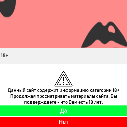
Контакты
 18+
Данный сайт содержит информацию категории 18+
Продолжая просматривать материалы сайта, Вы
подверждаете - что Вам есть 18 лет.