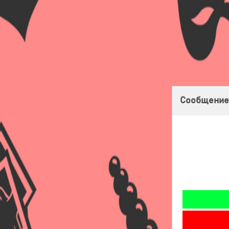
Главная
Оплата
Доставка
Бонусная программа
Сообщение