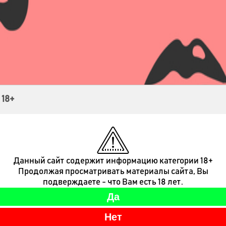
Контакты
 18+
Данный сайт содержит информацию категории 18+
Продолжая просматривать материалы сайта, Вы
подверждаете - что Вам есть 18 лет.