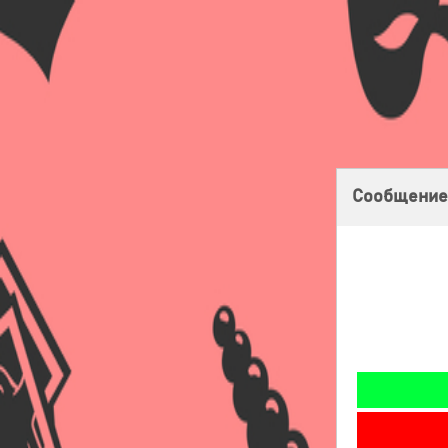
Главная
Оплата
Доставка
Бонусная программа
Сообщение