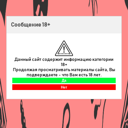
Сообщение 18+
Данный сайт содержит информацию категории
18+
Продолжая просматривать материалы сайта, Вы
подверждаете - что Вам есть 18 лет.
Previous
Next