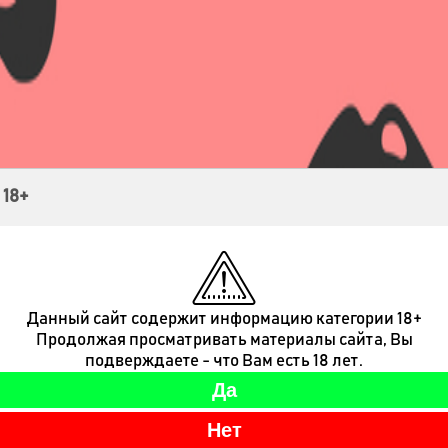
Контакты
 18+
Данный сайт содержит информацию категории 18+
Продолжая просматривать материалы сайта, Вы
подверждаете - что Вам есть 18 лет.