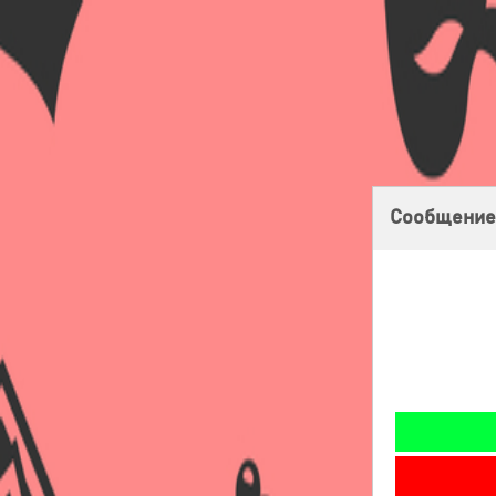
Главная
Оплата
Доставка
Бонусная программа
Сообщение