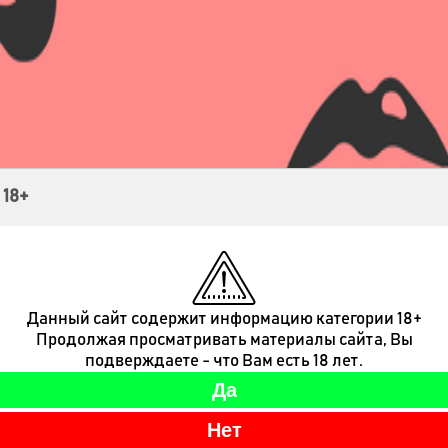
Контакты
 18+
Данный сайт содержит информацию категории 18+
Продолжая просматривать материалы сайта, Вы
подверждаете - что Вам есть 18 лет.