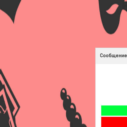
Главная
Оплата
Доставка
Бонусная программа
Сообщение