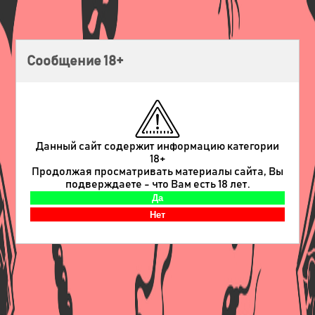
Сообщение 18+
Данный сайт содержит информацию категории
18+
Продолжая просматривать материалы сайта, Вы
подверждаете - что Вам есть 18 лет.
Previous
Next