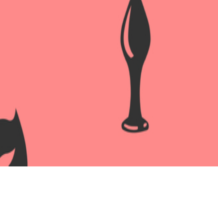
ПРЕЗЕРВАТИВЫ LUXE, MAXI