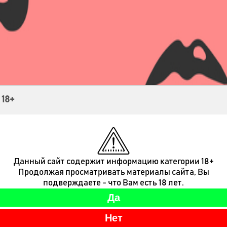
Контакты
 18+
Данный сайт содержит информацию категории 18+
Продолжая просматривать материалы сайта, Вы
подверждаете - что Вам есть 18 лет.