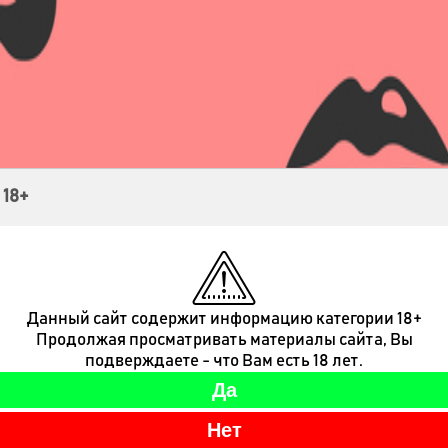
Контакты
 18+
Данный сайт содержит информацию категории 18+
Продолжая просматривать материалы сайта, Вы
подверждаете - что Вам есть 18 лет.