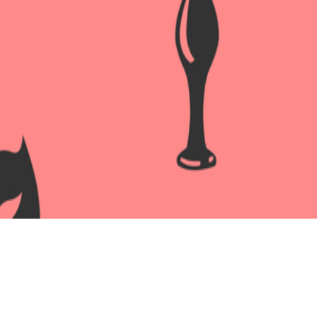
АНАЛЬНАЯ ВТУЛКА TODO BY 