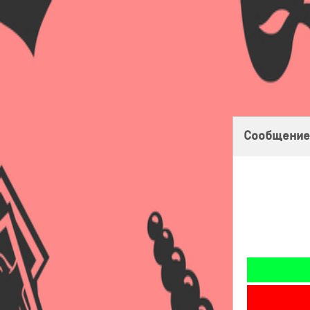
Главная
Оплата
Доставка
Бонусная программа
Сообщение